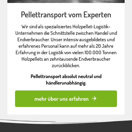
Pellettransport vom Experten
Wir sind als spezialisiertes Holzpellet-Logistik-
Unternehmen die Schnittstelle zwischen Handel und
Endverbraucher. Unser intensiv ausgebildetes und
erfahrenes Personal kann auf mehr als 20 Jahre
Erfahrung in der Logistik von vielen 1OO.OOO Tonnen
Holzpellets an zehntausende Endverbraucher
zurückblicken.
Pellettransport absolut neutral und
händlerunabhängig.
mehr über uns erfahren