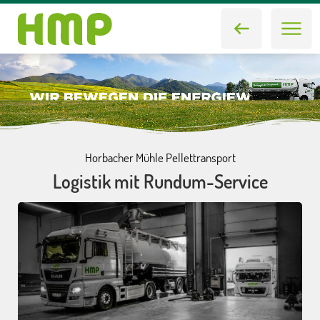
Horbacher Mühle Pellettransport
Logistik mit Rundum-Service