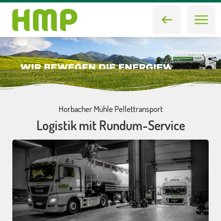
Horbacher Mühle Pellettransport
Logistik mit Rundum-Service