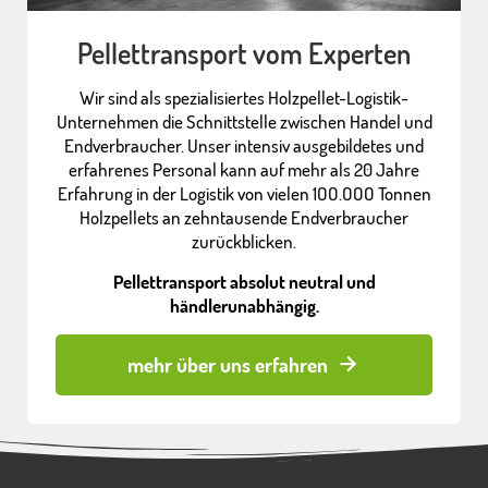
Pellettransport vom Experten
Wir sind als spezialisiertes Holzpellet-Logistik-
Unternehmen die Schnittstelle zwischen Handel und
Endverbraucher. Unser intensiv ausgebildetes und
erfahrenes Personal kann auf mehr als 20 Jahre
Erfahrung in der Logistik von vielen 1OO.OOO Tonnen
Holzpellets an zehntausende Endverbraucher
zurückblicken.
Pellettransport absolut neutral und
händlerunabhängig.
mehr über uns erfahren