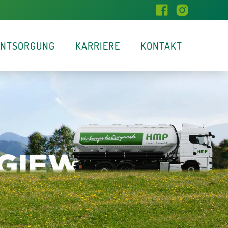
ENTSORGUNG
KARRIERE
KONTAKT