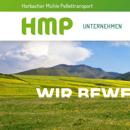
Horbacher Mühle Pellettransport
UNTERNEHMEN