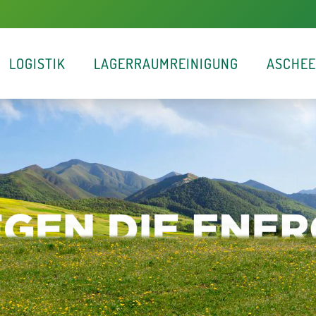
LOGISTIK
LAGERRAUMREINIGUNG
ASCHE