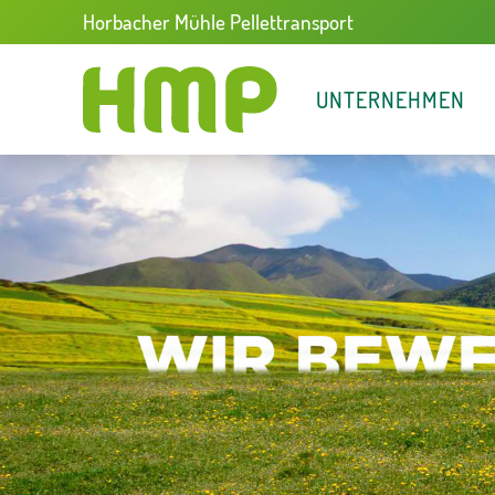
Horbacher Mühle Pellettransport
UNTERNEHMEN