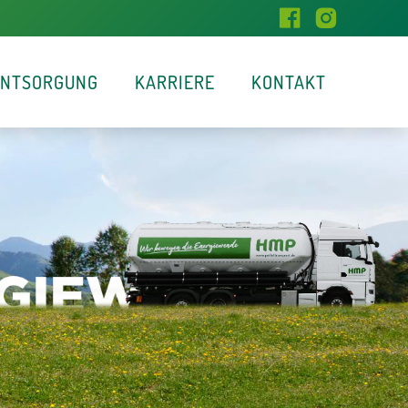
ENTSORGUNG
KARRIERE
KONTAKT