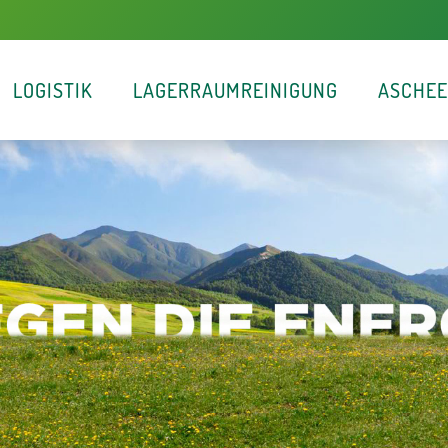
LOGISTIK
LAGERRAUMREINIGUNG
ASCHE