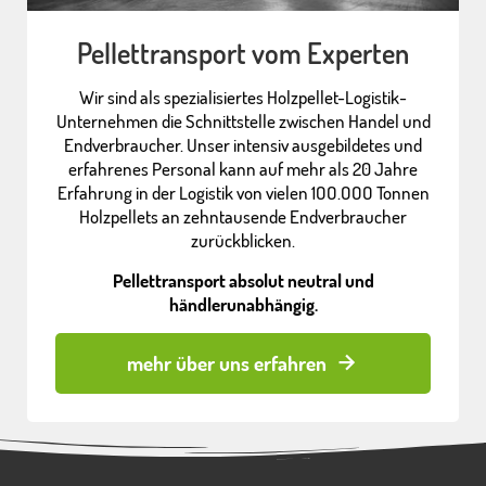
Pellettransport vom Experten
Wir sind als spezialisiertes Holzpellet-Logistik-
Unternehmen die Schnittstelle zwischen Handel und
Endverbraucher. Unser intensiv ausgebildetes und
erfahrenes Personal kann auf mehr als 20 Jahre
Erfahrung in der Logistik von vielen 1OO.OOO Tonnen
Holzpellets an zehntausende Endverbraucher
zurückblicken.
Pellettransport absolut neutral und
händlerunabhängig.
mehr über uns erfahren