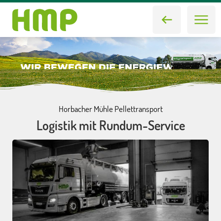
Horbacher Mühle Pellettransport
Logistik mit Rundum-Service