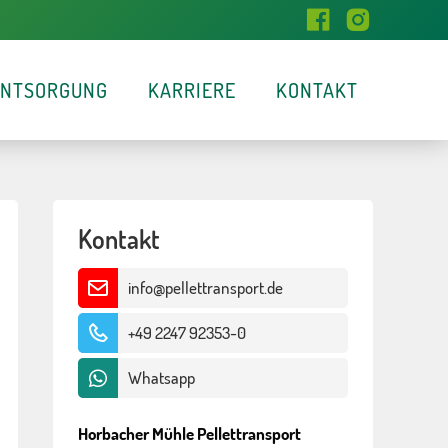
ENTSORGUNG
KARRIERE
KONTAKT
Kontakt
info@pellettransport.de
+49 2247 92353-0
Whatsapp
Horbacher Mühle Pellettransport