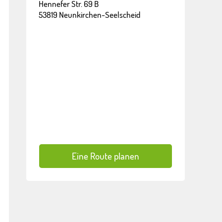
Hennefer Str. 69 B
53819 Neunkirchen-Seelscheid
Eine Route planen