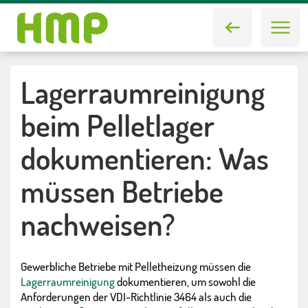
Lagerraumreinigung
beim Pelletlager
dokumentieren: Was
müssen Betriebe
nachweisen?
Gewerbliche Betriebe mit Pelletheizung müssen die
Lagerraumreinigung
dokumentieren, um sowohl die
Anforderungen der VDI-Richtlinie 3464 als auch die