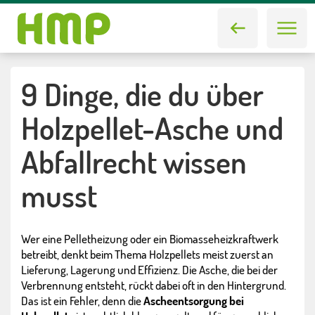
9 Dinge, die du über
Holzpellet-Asche und
Abfallrecht wissen
musst
Wer eine Pelletheizung oder ein Biomasseheizkraftwerk
betreibt, denkt beim Thema Holzpellets meist zuerst an
Lieferung, Lagerung und Effizienz. Die Asche, die bei der
Verbrennung entsteht, rückt dabei oft in den Hintergrund.
Das ist ein Fehler, denn die
Ascheentsorgung bei