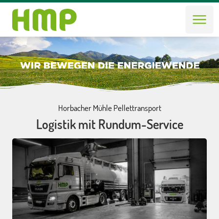
Horbacher Mühle Pellettransport
Logistik mit Rundum-Service