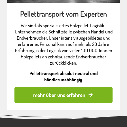
Pellettransport vom Experten
Wir sind als spezialisiertes Holzpellet-Logistik-
Unternehmen die Schnittstelle zwischen Handel und
Endverbraucher. Unser intensiv ausgebildetes und
erfahrenes Personal kann auf mehr als 20 Jahre
Erfahrung in der Logistik von vielen 1OO.OOO Tonnen
Holzpellets an zehntausende Endverbraucher
zurückblicken.
Pellettransport absolut neutral und
händlerunabhängig.
mehr über uns erfahren